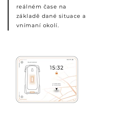
reálném čase na
základě dané situace a
vnímaní okolí.